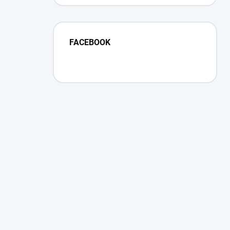
FACEBOOK