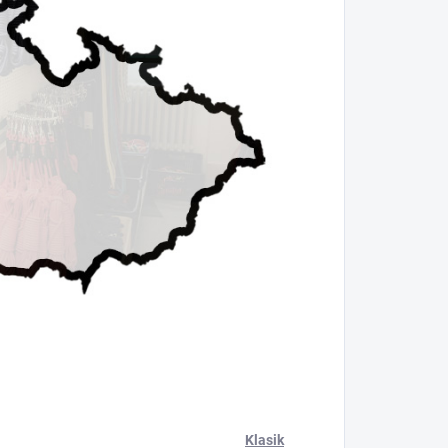
Klasik