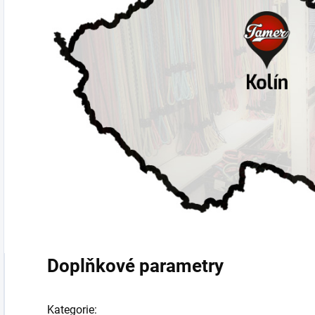
Doplňkové parametry
Kategorie
: