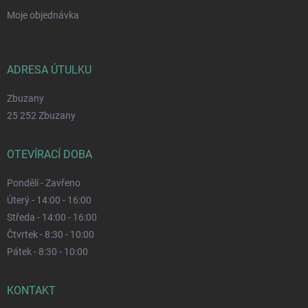
Moje objednávka
ADRESA ÚTULKU
Zbuzany
25 252 Zbuzany
OTEVÍRACÍ DOBA
Pondělí - Zavřeno
Úterý - 14:00 - 16:00
Středa - 14:00 - 16:00
Čtvrtek - 8:30 - 10:00
Pátek - 8:30 - 10:00
KONTAKT