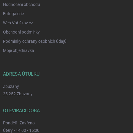
Hodnocení obchodu
Fotogalerie
Web Voříškov.cz
Obchodní podmínky
Podmínky ochrany osobních údajů
Moje objednávka
ADRESA ÚTULKU
Zbuzany
25 252 Zbuzany
OTEVÍRACÍ DOBA
Pondělí - Zavřeno
Úterý - 14:00 - 16:00