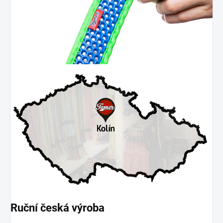
Ruční česká výroba