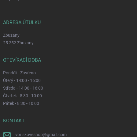
ADRESA ÚTULKU
Zbuzany
25 252 Zbuzany
OTEVÍRACÍ DOBA
Pondělí - Zavřeno
Úterý - 14:00 - 16:00
Středa - 14:00 - 16:00
Čtvrtek - 8:30 - 10:00
Pátek - 8:30 - 10:00
KONTAKT
voriskoveshop
@
gmail.com