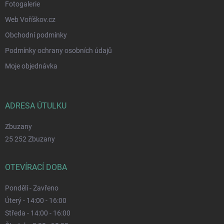
Fotogalerie
Web Voříškov.cz
Obchodní podmínky
Podmínky ochrany osobních údajů
Moje objednávka
ADRESA ÚTULKU
Zbuzany
25 252 Zbuzany
OTEVÍRACÍ DOBA
Pondělí - Zavřeno
Úterý - 14:00 - 16:00
Středa - 14:00 - 16:00