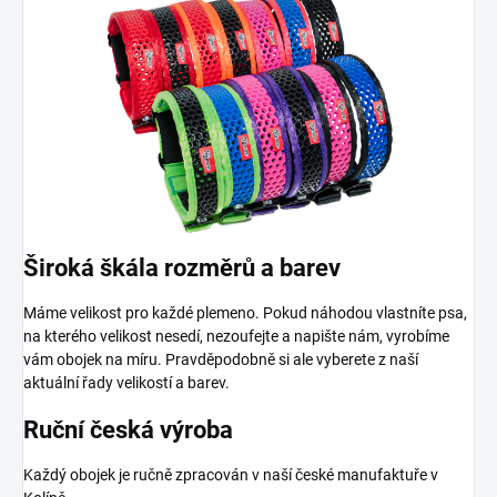
Široká škála rozměrů a barev
Máme velikost pro každé plemeno. Pokud náhodou vlastníte psa,
na kterého velikost nesedí, nezoufejte a napište nám, vyrobíme
vám obojek na míru. Pravděpodobně si ale vyberete z naší
aktuální řady velikostí a barev.
Ruční česká výroba
Každý obojek je ručně zpracován v naší české manufaktuře v