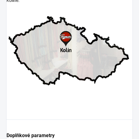
Kolíně.
Doplňkové parametry