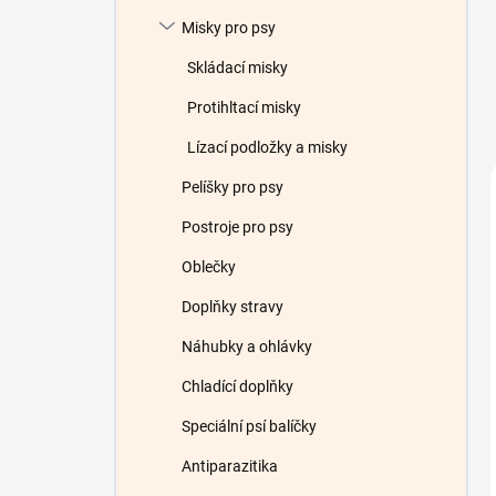
Misky pro psy
Skládací misky
Protihltací misky
Lízací podložky a misky
Pelíšky pro psy
Postroje pro psy
Oblečky
Doplňky stravy
Náhubky a ohlávky
Chladící doplňky
Speciální psí balíčky
Antiparazitika