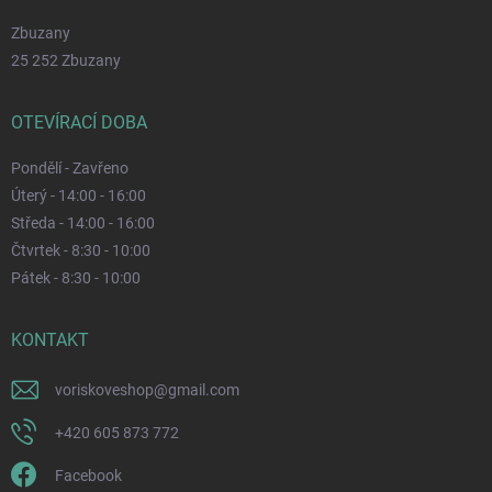
Zbuzany
25 252 Zbuzany
OTEVÍRACÍ DOBA
Pondělí - Zavřeno
Úterý - 14:00 - 16:00
Středa - 14:00 - 16:00
Čtvrtek - 8:30 - 10:00
Pátek - 8:30 - 10:00
KONTAKT
voriskoveshop
@
gmail.com
+420 605 873 772
Facebook