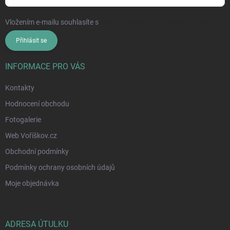
Vložením e-mailu souhlasíte s
podmínkami ochrany osobních údajů
Přihlásit se
INFORMACE PRO VÁS
Kontakty
Hodnocení obchodu
Fotogalerie
Web Voříškov.cz
Obchodní podmínky
Podmínky ochrany osobních údajů
Moje objednávka
ADRESA ÚTULKU