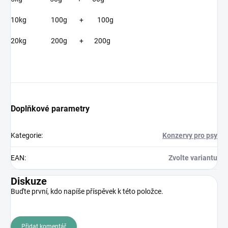
10kg 100g + 100g
20kg 200g + 200g
Doplňkové parametry
Kategorie
:
Konzervy pro psy
EAN
:
Zvolte variantu
Diskuze
Buďte první, kdo napíše příspěvek k této položce.
Přidat komentář