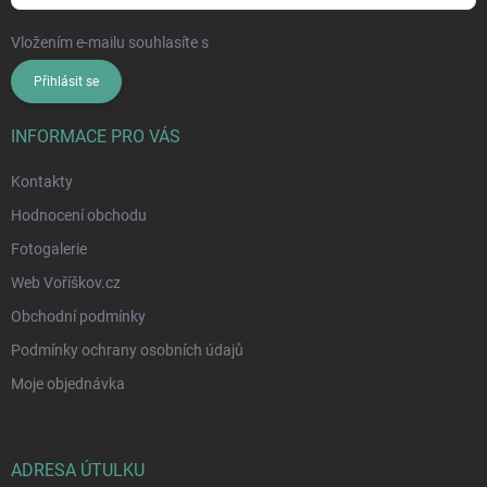
Vložením e-mailu souhlasíte s
podmínkami ochrany osobních údajů
Přihlásit se
INFORMACE PRO VÁS
Kontakty
Hodnocení obchodu
Fotogalerie
Web Voříškov.cz
Obchodní podmínky
Podmínky ochrany osobních údajů
Moje objednávka
ADRESA ÚTULKU