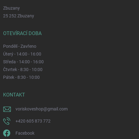
Zbuzany
25 252 Zbuzany
OTEVÍRACÍ DOBA
Pondělí - Zavřeno
Úterý - 14:00 - 16:00
Středa - 14:00 - 16:00
Čtvrtek - 8:30 - 10:00
Pátek - 8:30 - 10:00
KONTAKT
voriskoveshop
@
gmail.com
+420 605 873 772
Facebook