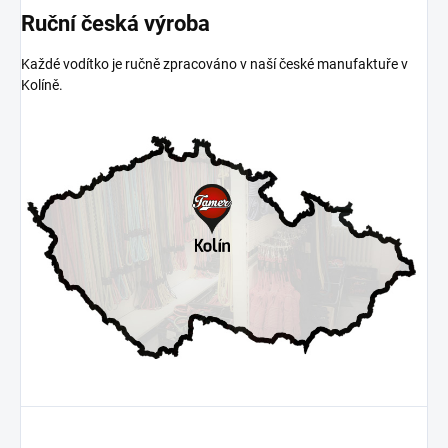
Ruční česká výroba
Každé vodítko je ručně zpracováno v naší české manufaktuře v
Kolíně.