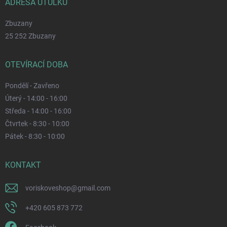
ADRESA ÚTULKU
Zbuzany
25 252 Zbuzany
OTEVÍRACÍ DOBA
Pondělí - Zavřeno
Úterý - 14:00 - 16:00
Středa - 14:00 - 16:00
Čtvrtek - 8:30 - 10:00
Pátek - 8:30 - 10:00
KONTAKT
voriskoveshop
@
gmail.com
+420 605 873 772