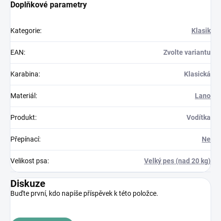
Doplňkové parametry
Kategorie
:
Klasik
EAN
:
Zvolte variantu
Karabina
:
Klasická
Materiál
:
Lano
Produkt
:
Vodítka
Přepínací
:
Ne
Velikost psa
:
Velký pes (nad 20 kg)
Diskuze
Buďte první, kdo napíše příspěvek k této položce.