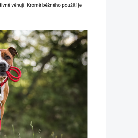
tivně věnují. Kromě běžného použití je