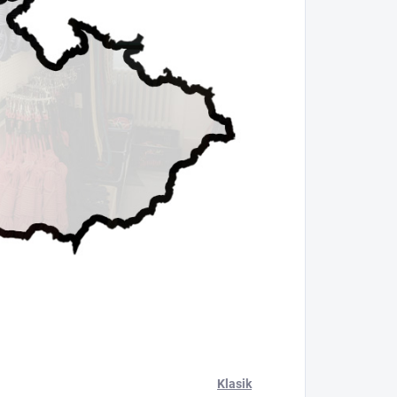
Klasik