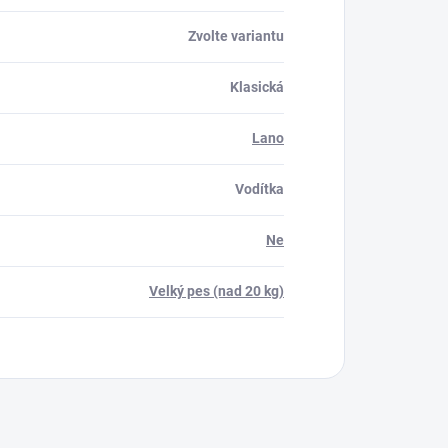
Zvolte variantu
Klasická
Lano
Vodítka
Ne
Velký pes (nad 20 kg)