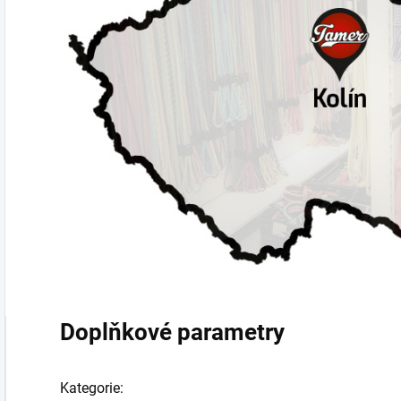
Doplňkové parametry
Kategorie
: