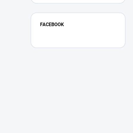
FACEBOOK