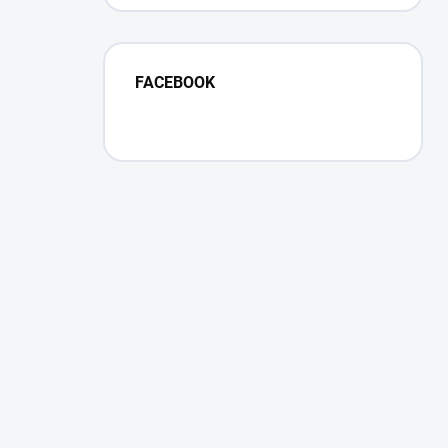
FACEBOOK