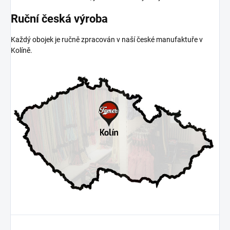
Ruční česká výroba
Každý obojek je ručně zpracován v naší české manufaktuře v
Kolíně.