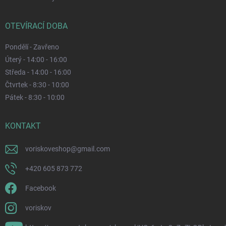
OTEVÍRACÍ DOBA
Pondělí - Zavřeno
Úterý - 14:00 - 16:00
Středa - 14:00 - 16:00
Čtvrtek - 8:30 - 10:00
Pátek - 8:30 - 10:00
KONTAKT
voriskoveshop
@
gmail.com
+420 605 873 772
Facebook
voriskov