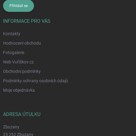
Přihlásit se
INFORMACE PRO VÁS
Kontakty
Hodnocení obchodu
Fotogalerie
Web Voříškov.cz
Obchodní podmínky
Podmínky ochrany osobních údajů
Moje objednávka
ADRESA ÚTULKU
Zbuzany
25 252 Zbuzany