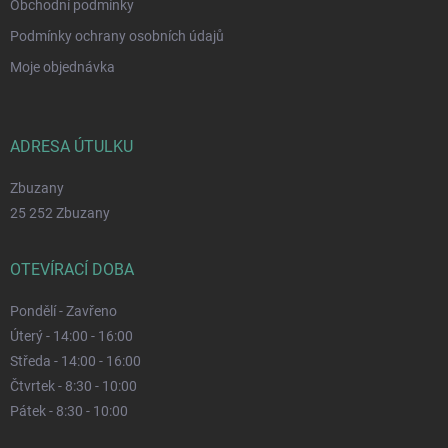
Obchodní podmínky
Podmínky ochrany osobních údajů
Moje objednávka
ADRESA ÚTULKU
Zbuzany
25 252 Zbuzany
OTEVÍRACÍ DOBA
Pondělí - Zavřeno
Úterý - 14:00 - 16:00
Středa - 14:00 - 16:00
Čtvrtek - 8:30 - 10:00
Pátek - 8:30 - 10:00