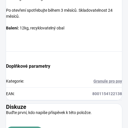
Po otevření spotřebujte během 3 měsíců. Skladovatelnost 24
měsíců.
Balení:
12kg, recyklovatelný obal
Doplňkové parametry
Kategorie
:
Granule pro psy
EAN
:
8001154122138
Diskuze
Buďte první, kdo napíše příspěvek k této položce.