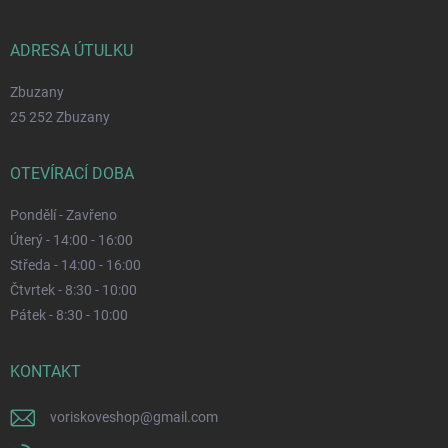
ADRESA ÚTULKU
Zbuzany
25 252 Zbuzany
OTEVÍRACÍ DOBA
Pondělí - Zavřeno
Úterý - 14:00 - 16:00
Středa - 14:00 - 16:00
Čtvrtek - 8:30 - 10:00
Pátek - 8:30 - 10:00
KONTAKT
voriskoveshop
@
gmail.com