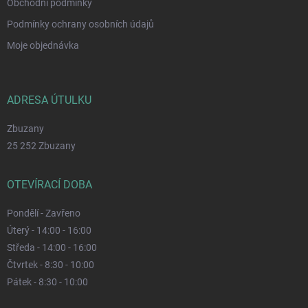
Obchodní podmínky
Podmínky ochrany osobních údajů
Moje objednávka
ADRESA ÚTULKU
Zbuzany
25 252 Zbuzany
OTEVÍRACÍ DOBA
Pondělí - Zavřeno
Úterý - 14:00 - 16:00
Středa - 14:00 - 16:00
Čtvrtek - 8:30 - 10:00
Pátek - 8:30 - 10:00