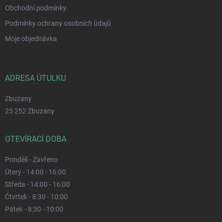
Obchodní podmínky
Podmínky ochrany osobních údajů
Moje objednávka
ADRESA ÚTULKU
Zbuzany
25 252 Zbuzany
OTEVÍRACÍ DOBA
Pondělí - Zavřeno
Úterý - 14:00 - 16:00
Středa - 14:00 - 16:00
Čtvrtek - 8:30 - 10:00
Pátek - 8:30 - 10:00