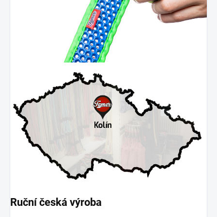
Ruční česká výroba