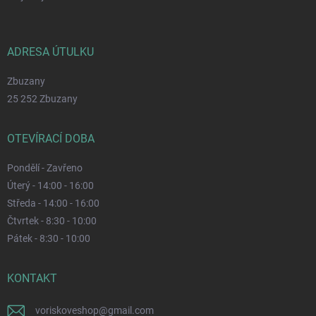
ADRESA ÚTULKU
Zbuzany
25 252 Zbuzany
OTEVÍRACÍ DOBA
Pondělí - Zavřeno
Úterý - 14:00 - 16:00
Středa - 14:00 - 16:00
Čtvrtek - 8:30 - 10:00
Pátek - 8:30 - 10:00
KONTAKT
voriskoveshop
@
gmail.com