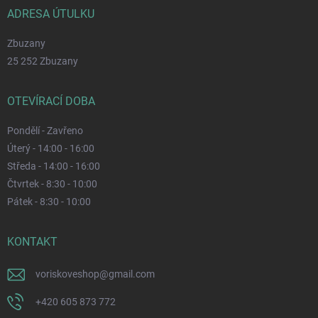
ADRESA ÚTULKU
Zbuzany
25 252 Zbuzany
OTEVÍRACÍ DOBA
Pondělí - Zavřeno
Úterý - 14:00 - 16:00
Středa - 14:00 - 16:00
Čtvrtek - 8:30 - 10:00
Pátek - 8:30 - 10:00
KONTAKT
voriskoveshop
@
gmail.com
+420 605 873 772