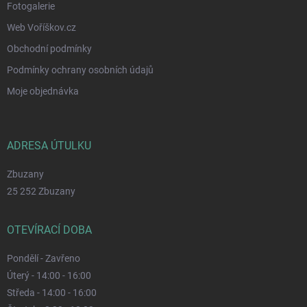
Fotogalerie
Web Voříškov.cz
Obchodní podmínky
Podmínky ochrany osobních údajů
Moje objednávka
ADRESA ÚTULKU
Zbuzany
25 252 Zbuzany
OTEVÍRACÍ DOBA
Pondělí - Zavřeno
Úterý - 14:00 - 16:00
Středa - 14:00 - 16:00