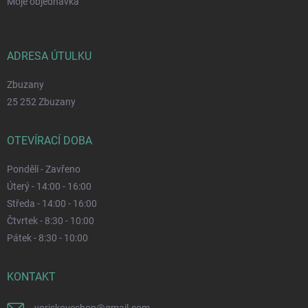
Moje objednávka
ADRESA ÚTULKU
Zbuzany
25 252 Zbuzany
OTEVÍRACÍ DOBA
Pondělí - Zavřeno
Úterý - 14:00 - 16:00
Středa - 14:00 - 16:00
Čtvrtek - 8:30 - 10:00
Pátek - 8:30 - 10:00
KONTAKT