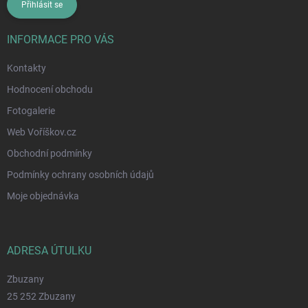
Přihlásit se
INFORMACE PRO VÁS
Kontakty
Hodnocení obchodu
Fotogalerie
Web Voříškov.cz
Obchodní podmínky
Podmínky ochrany osobních údajů
Moje objednávka
ADRESA ÚTULKU
Zbuzany
25 252 Zbuzany