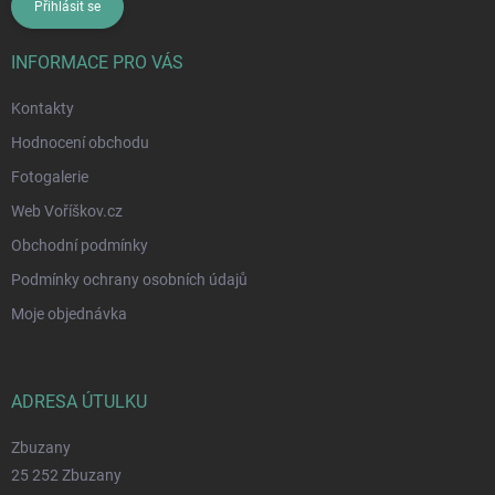
Přihlásit se
INFORMACE PRO VÁS
Kontakty
Hodnocení obchodu
Fotogalerie
Web Voříškov.cz
Obchodní podmínky
Podmínky ochrany osobních údajů
Moje objednávka
ADRESA ÚTULKU
Zbuzany
25 252 Zbuzany