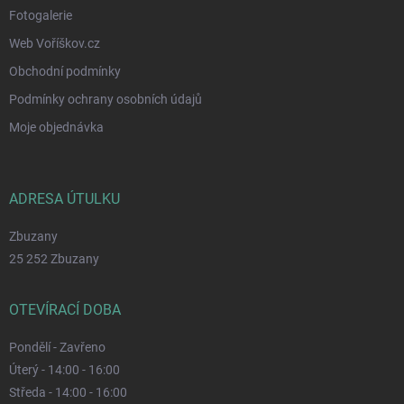
Fotogalerie
Web Voříškov.cz
Obchodní podmínky
Podmínky ochrany osobních údajů
Moje objednávka
ADRESA ÚTULKU
Zbuzany
25 252 Zbuzany
OTEVÍRACÍ DOBA
Pondělí - Zavřeno
Úterý - 14:00 - 16:00
Středa - 14:00 - 16:00