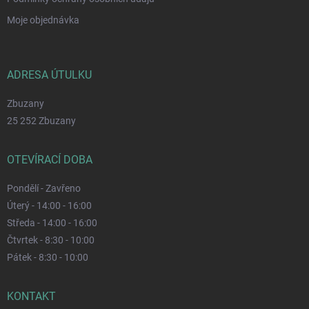
Moje objednávka
ADRESA ÚTULKU
Zbuzany
25 252 Zbuzany
OTEVÍRACÍ DOBA
Pondělí - Zavřeno
Úterý - 14:00 - 16:00
Středa - 14:00 - 16:00
Čtvrtek - 8:30 - 10:00
Pátek - 8:30 - 10:00
KONTAKT