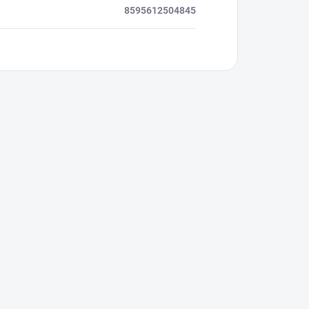
8595612504845