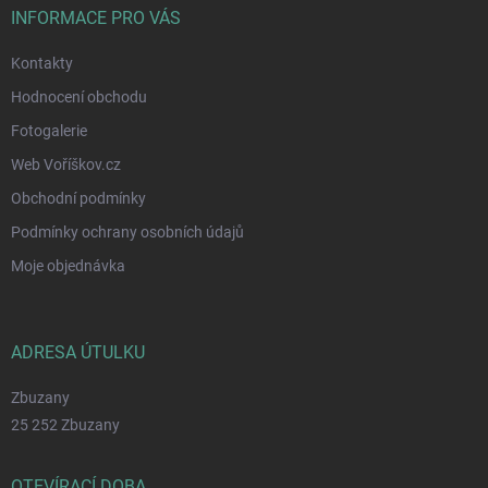
INFORMACE PRO VÁS
Kontakty
Hodnocení obchodu
Fotogalerie
Web Voříškov.cz
Obchodní podmínky
Podmínky ochrany osobních údajů
Moje objednávka
ADRESA ÚTULKU
Zbuzany
25 252 Zbuzany
OTEVÍRACÍ DOBA