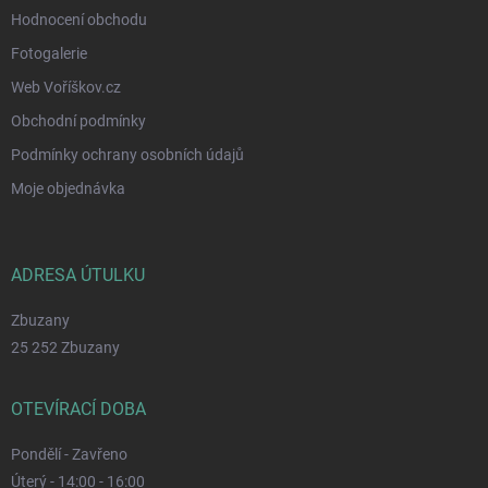
Hodnocení obchodu
Fotogalerie
Web Voříškov.cz
Obchodní podmínky
Podmínky ochrany osobních údajů
Moje objednávka
ADRESA ÚTULKU
Zbuzany
25 252 Zbuzany
OTEVÍRACÍ DOBA
Pondělí - Zavřeno
Úterý - 14:00 - 16:00