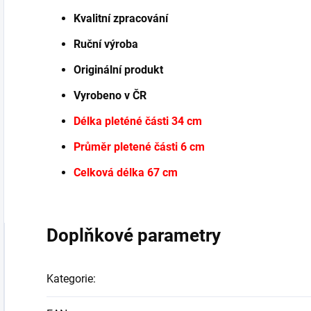
Kvalitní zpracování
Ruční výroba
Originální produkt
Vyrobeno v ČR
Délka pleténé části 34 cm
Průměr pletené části 6 cm
Celková délka 67 cm
Doplňkové parametry
Kategorie
: