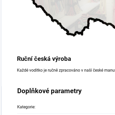
Ruční česká výroba
Každé vodítko je ručně zpracováno v naší české manuf
Doplňkové parametry
Kategorie
: