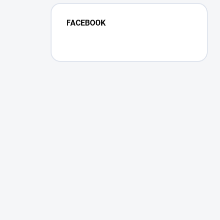
FACEBOOK