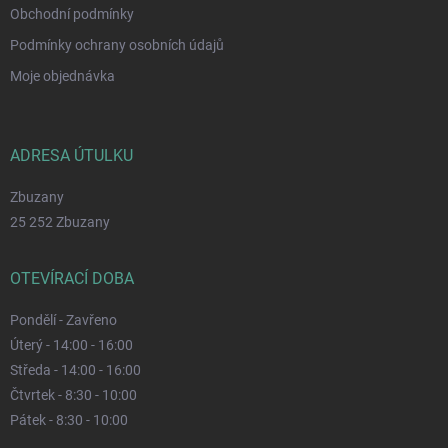
Obchodní podmínky
Podmínky ochrany osobních údajů
Moje objednávka
ADRESA ÚTULKU
Zbuzany
25 252 Zbuzany
OTEVÍRACÍ DOBA
Pondělí - Zavřeno
Úterý - 14:00 - 16:00
Středa - 14:00 - 16:00
Čtvrtek - 8:30 - 10:00
Pátek - 8:30 - 10:00