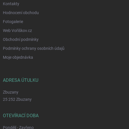
Kontakty
Hodnocení obchodu
Fotogalerie
Web Voříškov.cz
Obchodní podmínky
Podmínky ochrany osobních údajů
Moje objednávka
ADRESA ÚTULKU
Zbuzany
25 252 Zbuzany
OTEVÍRACÍ DOBA
Pondělí - Zavřeno