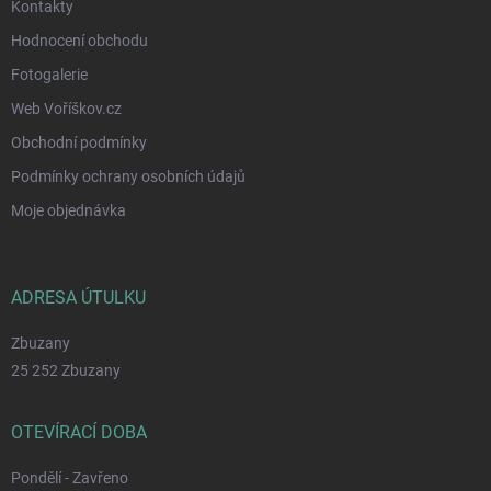
Kontakty
Hodnocení obchodu
Fotogalerie
Web Voříškov.cz
Obchodní podmínky
Podmínky ochrany osobních údajů
Moje objednávka
ADRESA ÚTULKU
Zbuzany
25 252 Zbuzany
OTEVÍRACÍ DOBA
Pondělí - Zavřeno