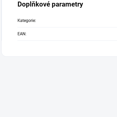
Doplňkové parametry
Kategorie
:
EAN
: