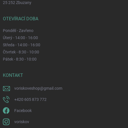
25 252 Zbuzany
OTEVÍRACÍ DOBA
Pondělí - Zavřeno
Úterý - 14:00 - 16:00
Středa - 14:00 - 16:00
Čtvrtek - 8:30 - 10:00
Pátek - 8:30 - 10:00
KONTAKT
voriskoveshop
@
gmail.com
+420 605 873 772
Facebook
voriskov