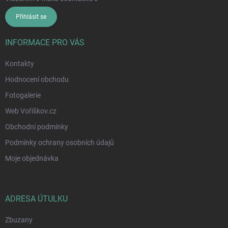
Přihlásit se
INFORMACE PRO VÁS
Kontakty
Hodnocení obchodu
Fotogalerie
Web Voříškov.cz
Obchodní podmínky
Podmínky ochrany osobních údajů
Moje objednávka
ADRESA ÚTULKU
Zbuzany