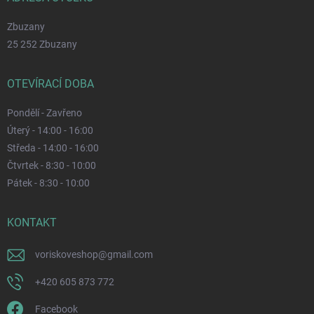
Zbuzany
25 252 Zbuzany
OTEVÍRACÍ DOBA
Pondělí - Zavřeno
Úterý - 14:00 - 16:00
Středa - 14:00 - 16:00
Čtvrtek - 8:30 - 10:00
Pátek - 8:30 - 10:00
KONTAKT
voriskoveshop
@
gmail.com
+420 605 873 772
Facebook