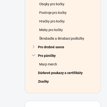
Obojky pro kočky
Postroje pro kočky
Hračky pro kočky
Misky pro kočky
Škrabadla a škrabací podložky
Pro drobné savce
Pro páníčky
Marp merch
Dárkové poukazy a certifikáty
Značky