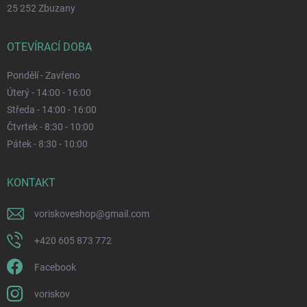
25 252 Zbuzany
OTEVÍRACÍ DOBA
Pondělí - Zavřeno
Úterý - 14:00 - 16:00
Středa - 14:00 - 16:00
Čtvrtek - 8:30 - 10:00
Pátek - 8:30 - 10:00
KONTAKT
voriskoveshop
@
gmail.com
+420 605 873 772
Facebook
voriskov