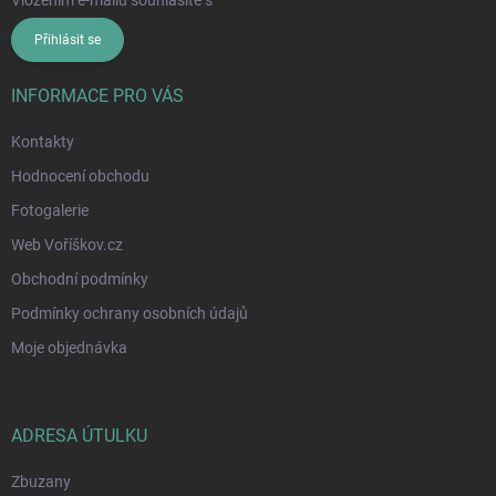
Přihlásit se
INFORMACE PRO VÁS
Kontakty
Hodnocení obchodu
Fotogalerie
Web Voříškov.cz
Obchodní podmínky
Podmínky ochrany osobních údajů
Moje objednávka
ADRESA ÚTULKU
Zbuzany