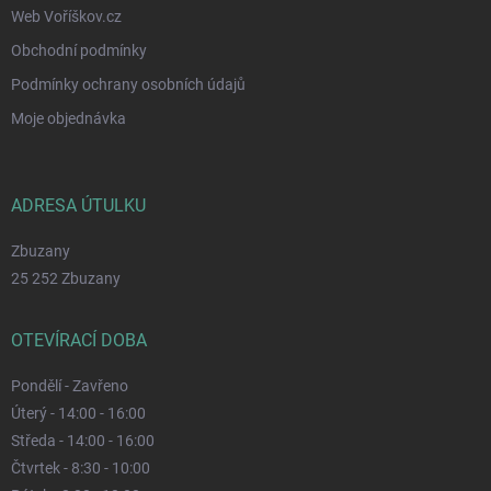
Web Voříškov.cz
Obchodní podmínky
Podmínky ochrany osobních údajů
Moje objednávka
ADRESA ÚTULKU
Zbuzany
25 252 Zbuzany
OTEVÍRACÍ DOBA
Pondělí - Zavřeno
Úterý - 14:00 - 16:00
Středa - 14:00 - 16:00
Čtvrtek - 8:30 - 10:00