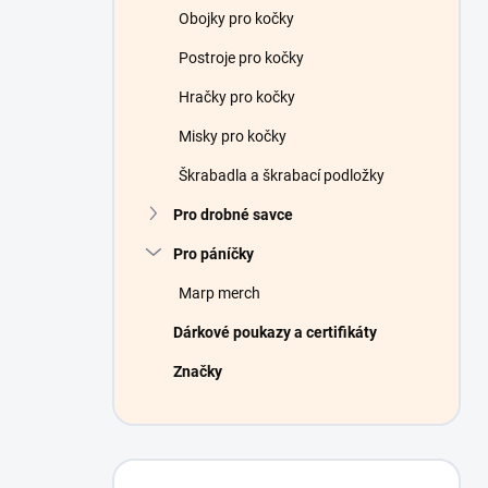
Obojky pro kočky
Postroje pro kočky
Hračky pro kočky
Misky pro kočky
Škrabadla a škrabací podložky
Pro drobné savce
Pro páníčky
Marp merch
Dárkové poukazy a certifikáty
Značky