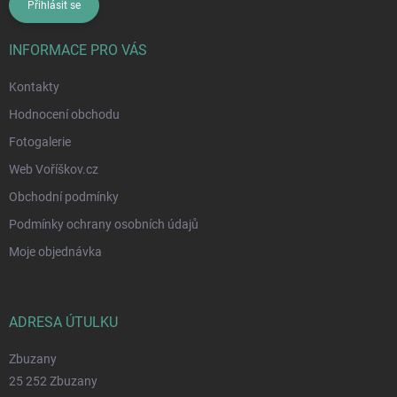
Přihlásit se
INFORMACE PRO VÁS
Kontakty
Hodnocení obchodu
Fotogalerie
Web Voříškov.cz
Obchodní podmínky
Podmínky ochrany osobních údajů
Moje objednávka
ADRESA ÚTULKU
Zbuzany
25 252 Zbuzany