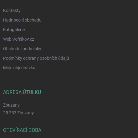
Kontakty
Hodnocení obchodu
Fotogalerie
Web Voříškov.cz
Obchodní podmínky
Podmínky ochrany osobních údajů
Moje objednávka
ADRESA ÚTULKU
Zbuzany
25 252 Zbuzany
OTEVÍRACÍ DOBA