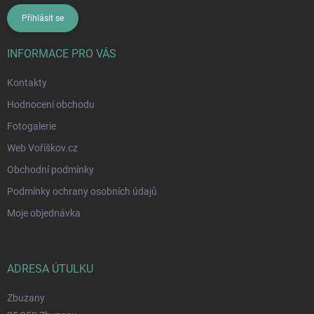
Přihlásit se
INFORMACE PRO VÁS
Kontakty
Hodnocení obchodu
Fotogalerie
Web Voříškov.cz
Obchodní podmínky
Podmínky ochrany osobních údajů
Moje objednávka
ADRESA ÚTULKU
Zbuzany