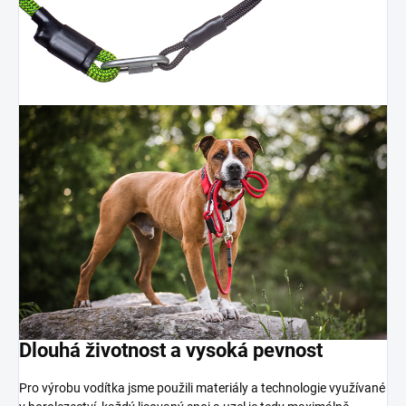
Dlouhá životnost a vysoká pevnost
Pro výrobu vodítka jsme použili materiály a technologie využívané