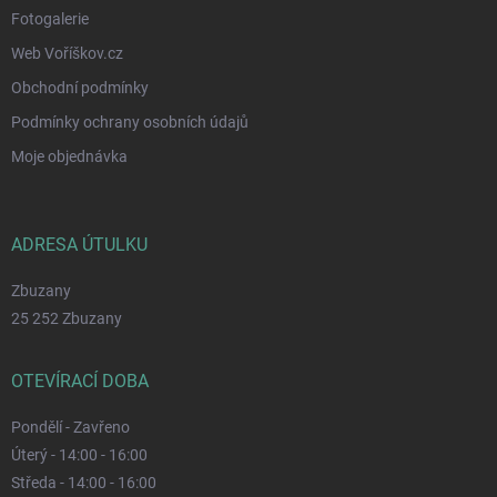
Fotogalerie
Web Voříškov.cz
Obchodní podmínky
Podmínky ochrany osobních údajů
Moje objednávka
ADRESA ÚTULKU
Zbuzany
25 252 Zbuzany
OTEVÍRACÍ DOBA
Pondělí - Zavřeno
Úterý - 14:00 - 16:00
Středa - 14:00 - 16:00